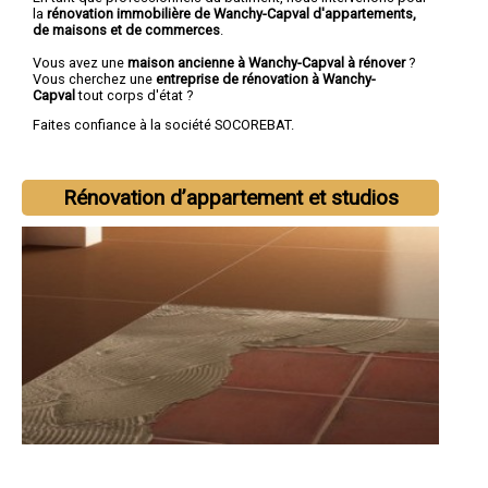
la
rénovation immobilière de Wanchy-Capval d'appartements,
de maisons et de commerces
.
Vous avez une
maison ancienne à Wanchy-Capval à rénover
?
Vous cherchez une
entreprise de rénovation à Wanchy-
Capval
tout corps d'état ?
Faites confiance à la société SOCOREBAT.
Rénovation d’appartement et studios