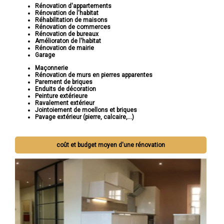
Rénovation d'appartements
Rénovation de l'habitat
Réhabilitation de maisons
Rénovation de commerces
Rénovation de bureaux
Amélioraton de l'habitat
Rénovation de mairie
Garage
Maçonnerie
Rénovation de murs en pierres apparentes
Parement de briques
Enduits de décoration
Peinture extérieure
Ravalement extérieur
Jointoiement de moellons et briques
Pavage extérieur (pierre, calcaire,...)
coût et budget moyen d'une rénovation