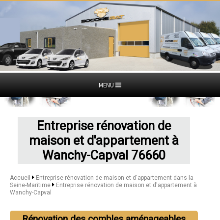
MENU
Entreprise rénovation de
maison et d'appartement à
Wanchy-Capval 76660
Accueil
Entreprise rénovation de maison et d'appartement dans la
Seine-Maritime
Entreprise rénovation de maison et d'appartement à
Wanchy-Capval
Rénovation des combles aménageables