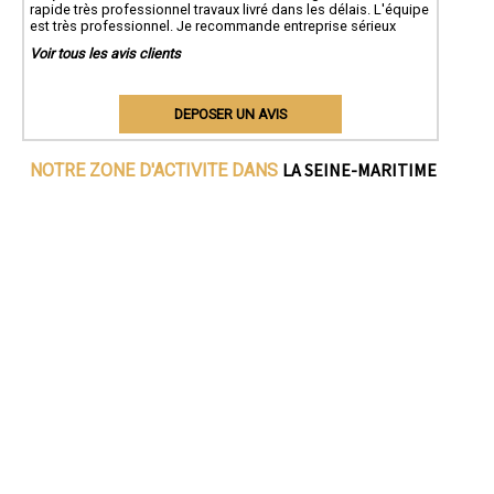
rapide très professionnel travaux livré dans les délais. L'équipe
est très professionnel. Je recommande entreprise sérieux
Voir tous les avis clients
DEPOSER UN AVIS
LA SEINE-MARITIME
NOTRE ZONE D'ACTIVITE DANS