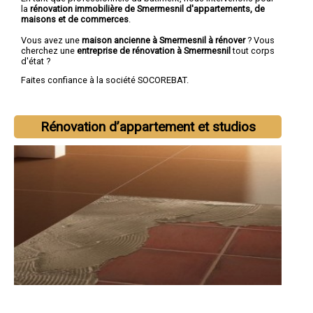
la
rénovation immobilière de Smermesnil d'appartements, de
maisons et de commerces
.
Vous avez une
maison ancienne à Smermesnil à rénover
? Vous
cherchez une
entreprise de rénovation à Smermesnil
tout corps
d'état ?
Faites confiance à la société SOCOREBAT.
Rénovation d’appartement et studios