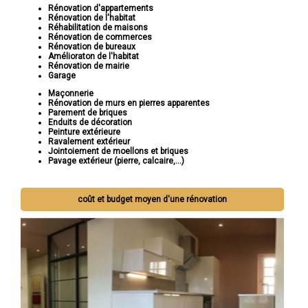
Rénovation d'appartements
Rénovation de l'habitat
Réhabilitation de maisons
Rénovation de commerces
Rénovation de bureaux
Amélioraton de l'habitat
Rénovation de mairie
Garage
Maçonnerie
Rénovation de murs en pierres apparentes
Parement de briques
Enduits de décoration
Peinture extérieure
Ravalement extérieur
Jointoiement de moellons et briques
Pavage extérieur (pierre, calcaire,...)
coût et budget moyen d'une rénovation