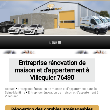
MENU
Entreprise rénovation de
maison et d'appartement à
Villequier 76490
Accueil
Entreprise rénovation de maison et d'appartement dans la
Seine-Maritime
Entreprise rénovation de maison et d'appartement à
Villequier
Rénovation des combles aménageables