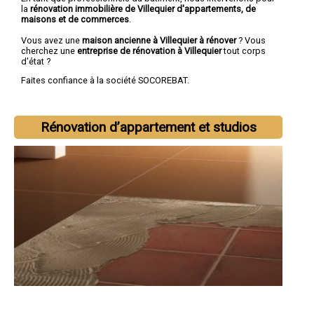
la
rénovation immobilière de Villequier d'appartements, de
maisons et de commerces
.
Vous avez une
maison ancienne à Villequier à rénover
? Vous
cherchez une
entreprise de rénovation à Villequier
tout corps
d'état ?
Faites confiance à la société SOCOREBAT.
Rénovation d’appartement et studios