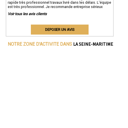
rapide très professionnel travaux livré dans les délais. L'équipe
est très professionnel. Je recommande entreprise sérieux
Voir tous les avis clients
DEPOSER UN AVIS
LA SEINE-MARITIME
NOTRE ZONE D'ACTIVITE DANS