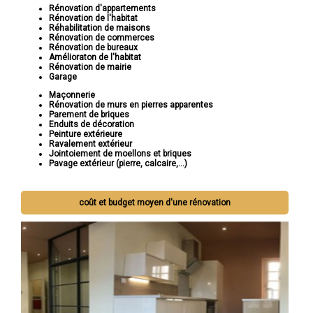
Rénovation d'appartements
Rénovation de l'habitat
Réhabilitation de maisons
Rénovation de commerces
Rénovation de bureaux
Amélioraton de l'habitat
Rénovation de mairie
Garage
Maçonnerie
Rénovation de murs en pierres apparentes
Parement de briques
Enduits de décoration
Peinture extérieure
Ravalement extérieur
Jointoiement de moellons et briques
Pavage extérieur (pierre, calcaire,...)
coût et budget moyen d'une rénovation