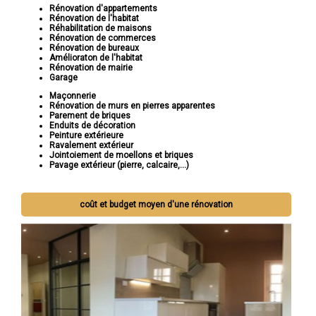
Rénovation d'appartements
Rénovation de l'habitat
Réhabilitation de maisons
Rénovation de commerces
Rénovation de bureaux
Amélioraton de l'habitat
Rénovation de mairie
Garage
Maçonnerie
Rénovation de murs en pierres apparentes
Parement de briques
Enduits de décoration
Peinture extérieure
Ravalement extérieur
Jointoiement de moellons et briques
Pavage extérieur (pierre, calcaire,...)
coût et budget moyen d'une rénovation