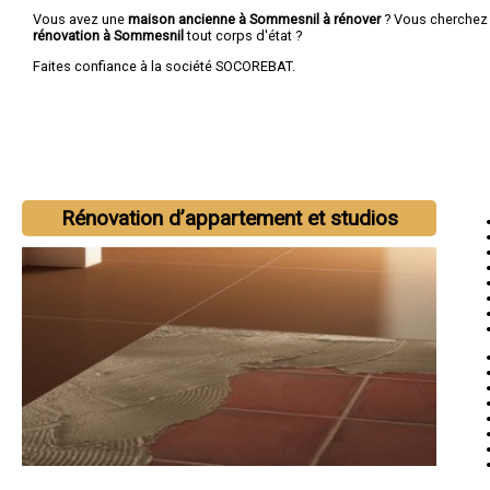
Vous avez une
maison ancienne à Sommesnil à rénover
? Vous cherchez
rénovation à Sommesnil
tout corps d'état ?
Faites confiance à la société SOCOREBAT.
Rénovation d’appartement et studios