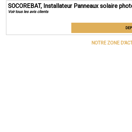
SOCOREBAT, Installateur Panneaux solaire phot
Voir tous les avis clients
DEP
NOTRE ZONE D'AC