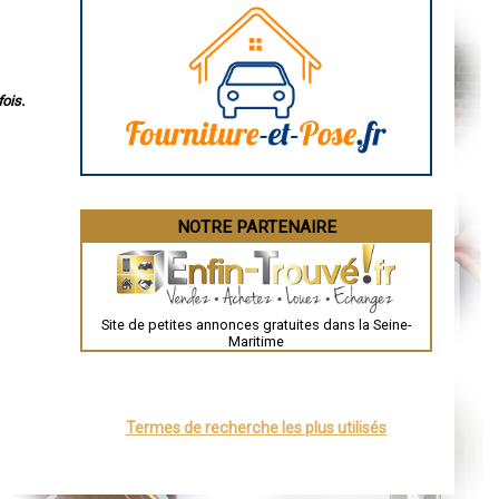
ois.
NOTRE PARTENAIRE
Site de petites annonces gratuites dans la Seine-
Maritime
Termes de recherche les plus utilisés