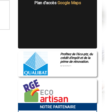
Plan d'accès
Google Maps
Profitez de l'éco-ptz, du
crédit d'impôt et de la
prime de rénovation.
N°E157671
NOTRE PARTENAIRE