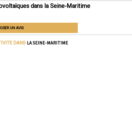
ovoltaïques dans la Seine-Maritime
OSER UN AVIS
LA SEINE-MARITIME
TIVITE DANS