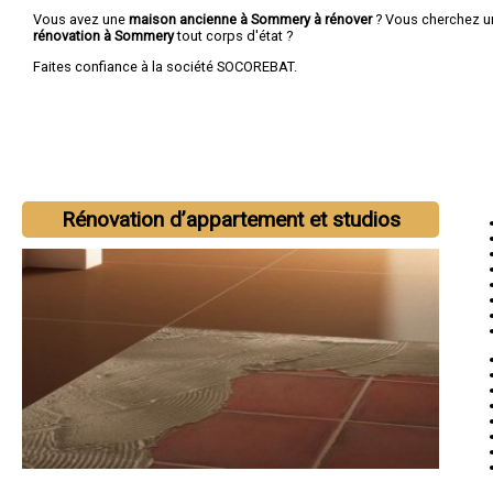
Vous avez une
maison ancienne à Sommery à rénover
? Vous cherchez 
rénovation à Sommery
tout corps d'état ?
Faites confiance à la société SOCOREBAT.
Rénovation d’appartement et studios