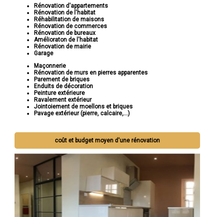
Rénovation d'appartements
Rénovation de l'habitat
Réhabilitation de maisons
Rénovation de commerces
Rénovation de bureaux
Amélioraton de l'habitat
Rénovation de mairie
Garage
Maçonnerie
Rénovation de murs en pierres apparentes
Parement de briques
Enduits de décoration
Peinture extérieure
Ravalement extérieur
Jointoiement de moellons et briques
Pavage extérieur (pierre, calcaire,...)
coût et budget moyen d'une rénovation