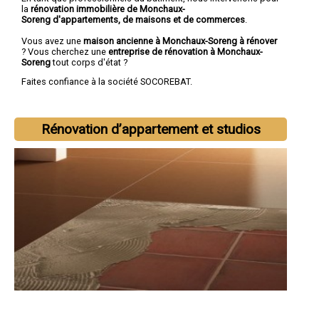
la
rénovation immobilière de Monchaux-
Soreng d'appartements, de maisons et de commerces
.
Vous avez une
maison ancienne à Monchaux-Soreng à rénover
? Vous cherchez une
entreprise de rénovation à Monchaux-
Soreng
tout corps d'état ?
Faites confiance à la société SOCOREBAT.
Rénovation d’appartement et studios