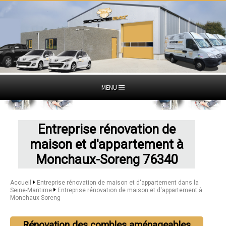
MENU
Entreprise rénovation de
maison et d'appartement à
Monchaux-Soreng 76340
Accueil
Entreprise rénovation de maison et d'appartement dans la
Seine-Maritime
Entreprise rénovation de maison et d'appartement à
Monchaux-Soreng
Rénovation des combles aménageables