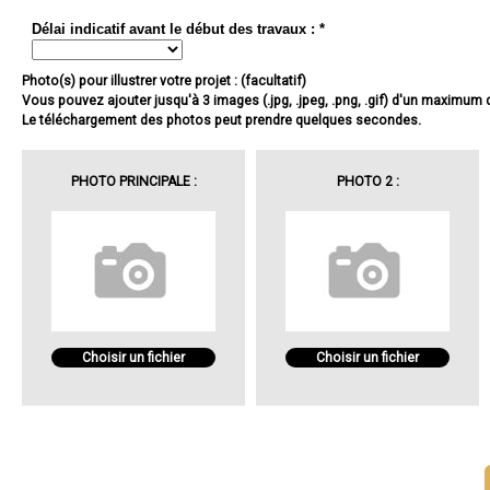
Délai indicatif avant le début des travaux : *
Photo(s) pour illustrer votre projet : (facultatif)
Vous pouvez ajouter jusqu'à 3 images (.jpg, .jpeg, .png, .gif) d'un maximum
Le téléchargement des photos peut prendre quelques secondes.
PHOTO PRINCIPALE :
PHOTO 2 :
Choisir un fichier
Choisir un fichier