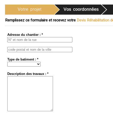
Remplissez ce formulaire et recevez votre
Devis Réhabilitation d
Adresse du chantier : *
Type de batiment : *
Description des travaux : *