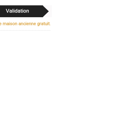
e maison ancienne gratuit.