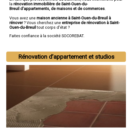
la
rénovation immobilière de Saint-Ouen-du-
Breuil d'appartements, de maisons et de commerces
.
Vous avez une
maison ancienne à Saint-Ouen-du-Breuil à
rénover
? Vous cherchez une
entreprise de rénovation à Saint-
Ouen-du-Breuil
tout corps d'état ?
Faites confiance à la société SOCOREBAT.
Rénovation d’appartement et studios