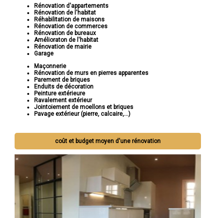
Rénovation d'appartements
Rénovation de l'habitat
Réhabilitation de maisons
Rénovation de commerces
Rénovation de bureaux
Amélioraton de l'habitat
Rénovation de mairie
Garage
Maçonnerie
Rénovation de murs en pierres apparentes
Parement de briques
Enduits de décoration
Peinture extérieure
Ravalement extérieur
Jointoiement de moellons et briques
Pavage extérieur (pierre, calcaire,...)
coût et budget moyen d'une rénovation