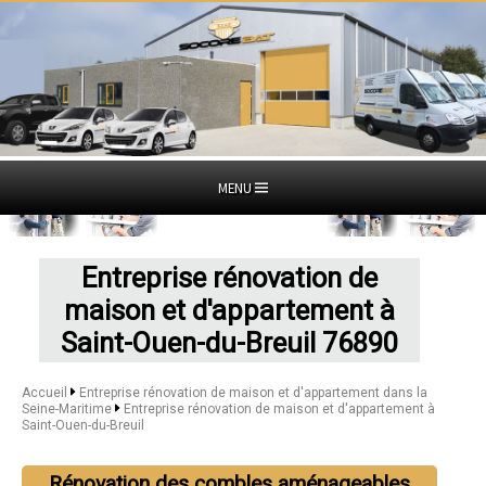
MENU
Entreprise rénovation de
maison et d'appartement à
Saint-Ouen-du-Breuil 76890
Accueil
Entreprise rénovation de maison et d'appartement dans la
Seine-Maritime
Entreprise rénovation de maison et d'appartement à
Saint-Ouen-du-Breuil
Rénovation des combles aménageables