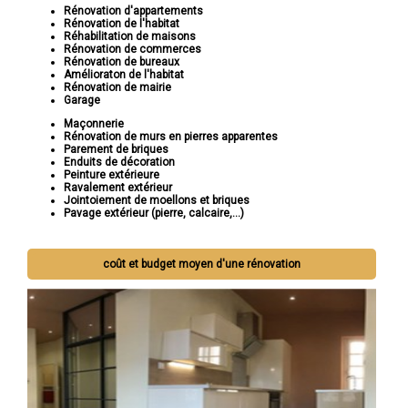
Rénovation d'appartements
Rénovation de l'habitat
Réhabilitation de maisons
Rénovation de commerces
Rénovation de bureaux
Amélioraton de l'habitat
Rénovation de mairie
Garage
Maçonnerie
Rénovation de murs en pierres apparentes
Parement de briques
Enduits de décoration
Peinture extérieure
Ravalement extérieur
Jointoiement de moellons et briques
Pavage extérieur (pierre, calcaire,...)
coût et budget moyen d'une rénovation