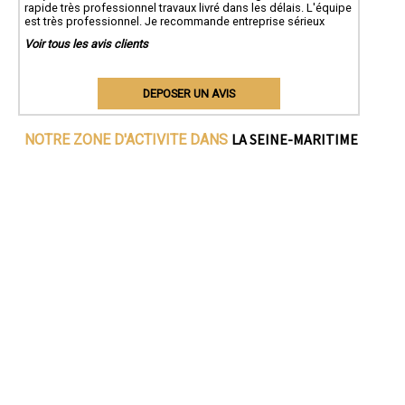
rapide très professionnel travaux livré dans les délais. L'équipe
est très professionnel. Je recommande entreprise sérieux
Voir tous les avis clients
DEPOSER UN AVIS
LA SEINE-MARITIME
NOTRE ZONE D'ACTIVITE DANS