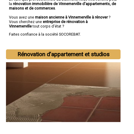
la
rénovation immobilière de Vinnemerville d'appartements, de
maisons et de commerces
.
Vous avez une
maison ancienne à Vinnemerville à rénover
?
Vous cherchez une
entreprise de rénovation à
Vinnemerville
tout corps d'état ?
Faites confiance à la société SOCOREBAT.
Rénovation d’appartement et studios