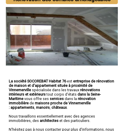
La société SOCOREBAT Habitat 76
est
entreprise de rénovation
de maison et d'appartement
située à proximité de
Vinnemerville
spécialisée dans les travaux
rénovations
intérieurs et extérieurs
tout corps d'états
dans la Seine-
Maritime
vous offre ses
services
dans la
rénovation
immobilière
de
maisons proche de Vinnemerville
:
appartements
,
manoirs
,
châteaux
.
Nous travaillons essentiellement avec des agences
immobilières, des
architectes
et des particuliers.
N'hésitez pas à nous contacter pour plus d'informations, nous