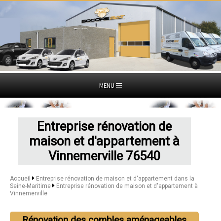
MENU
Entreprise rénovation de
maison et d'appartement à
Vinnemerville 76540
Accueil
Entreprise rénovation de maison et d'appartement dans la
Seine-Maritime
Entreprise rénovation de maison et d'appartement à
Vinnemerville
Rénovation des combles aménageables