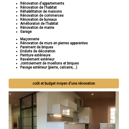
Rénovation d'appartements
Rénovation de l'habitat
Réhabilitation de maisons
Rénovation de commerces
Rénovation de bureaux
Amélioraton de l'habitat
Rénovation de mairie
Garage
Maçonnerie
Rénovation de murs en pierres apparentes
Parement de briques
Enduits de décoration
Peinture extérieure
Ravalement extérieur
Jointoiement de moellons et briques
Pavage extérieur (pierre, calcaire,...)
coût et budget moyen d'une rénovation