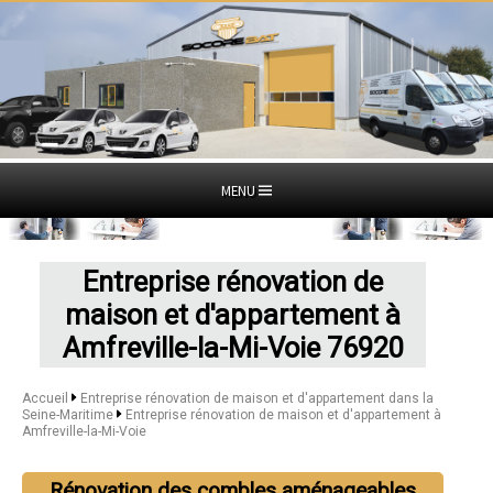
MENU
Entreprise rénovation de
maison et d'appartement à
Amfreville-la-Mi-Voie 76920
Accueil
Entreprise rénovation de maison et d'appartement dans la
Seine-Maritime
Entreprise rénovation de maison et d'appartement à
Amfreville-la-Mi-Voie
Rénovation des combles aménageables