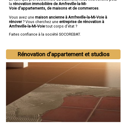
la
rénovation immobilière de Amfreville-la-Mi-
Voie d'appartements, de maisons et de commerces
.
Vous avez une
maison ancienne à Amfreville-la-Mi-Voie à
rénover
? Vous cherchez une
entreprise de rénovation à
Amfreville-la-Mi-Voie
tout corps d'état ?
Faites confiance à la société SOCOREBAT.
Rénovation d’appartement et studios