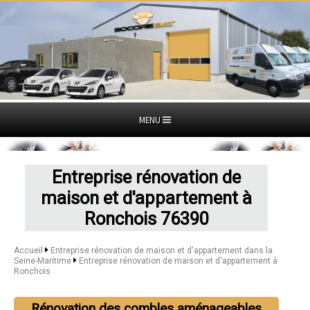
MENU
Entreprise rénovation de
maison et d'appartement à
Ronchois 76390
Accueil
Entreprise rénovation de maison et d'appartement dans la
Seine-Maritime
Entreprise rénovation de maison et d'appartement à
Ronchois
Rénovation des combles aménageables