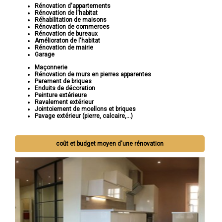
Rénovation d'appartements
Rénovation de l'habitat
Réhabilitation de maisons
Rénovation de commerces
Rénovation de bureaux
Amélioraton de l'habitat
Rénovation de mairie
Garage
Maçonnerie
Rénovation de murs en pierres apparentes
Parement de briques
Enduits de décoration
Peinture extérieure
Ravalement extérieur
Jointoiement de moellons et briques
Pavage extérieur (pierre, calcaire,...)
coût et budget moyen d'une rénovation