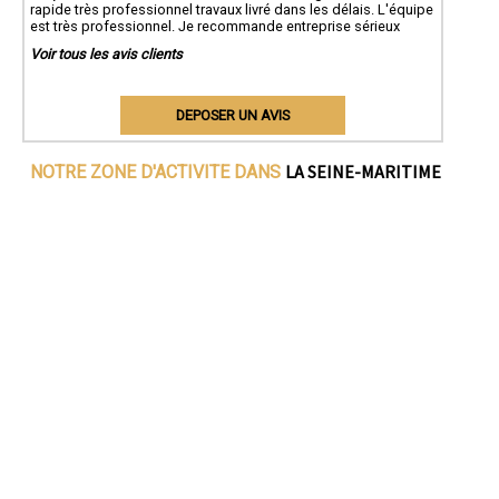
rapide très professionnel travaux livré dans les délais. L'équipe
est très professionnel. Je recommande entreprise sérieux
Voir tous les avis clients
DEPOSER UN AVIS
LA SEINE-MARITIME
NOTRE ZONE D'ACTIVITE DANS