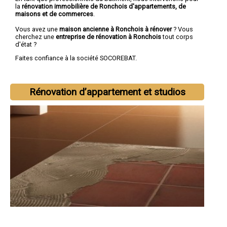
la
rénovation immobilière de Ronchois d'appartements, de
maisons et de commerces
.
Vous avez une
maison ancienne à Ronchois à rénover
? Vous
cherchez une
entreprise de rénovation à Ronchois
tout corps
d'état ?
Faites confiance à la société SOCOREBAT.
Rénovation d’appartement et studios