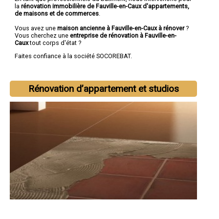
la
rénovation immobilière de Fauville-en-Caux d'appartements,
de maisons et de commerces
.
Vous avez une
maison ancienne à Fauville-en-Caux à rénover
?
Vous cherchez une
entreprise de rénovation à Fauville-en-
Caux
tout corps d'état ?
Faites confiance à la société SOCOREBAT.
Rénovation d’appartement et studios