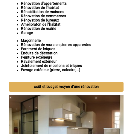
Rénovation d'appartements
Rénovation de l'habitat
Réhabilitation de maisons
Rénovation de commerces
Rénovation de bureaux
Amélioraton de l'habitat
Rénovation de mairie
Garage
Maçonnerie
Rénovation de murs en pierres apparentes
Parement de briques
Enduits de décoration
Peinture extérieure
Ravalement extérieur
Jointoiement de moellons et briques
Pavage extérieur (pierre, calcaire,...)
coût et budget moyen d'une rénovation