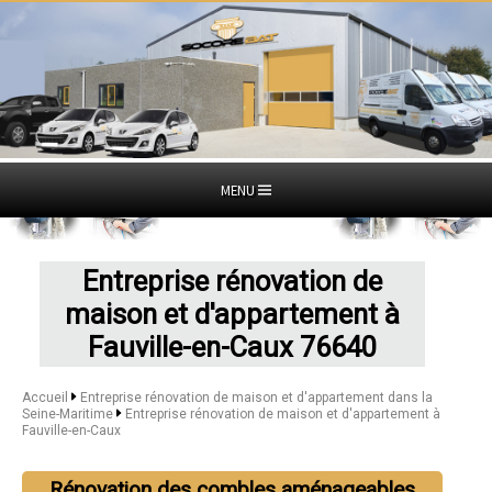
MENU
Entreprise rénovation de
maison et d'appartement à
Fauville-en-Caux 76640
Accueil
Entreprise rénovation de maison et d'appartement dans la
Seine-Maritime
Entreprise rénovation de maison et d'appartement à
Fauville-en-Caux
Rénovation des combles aménageables