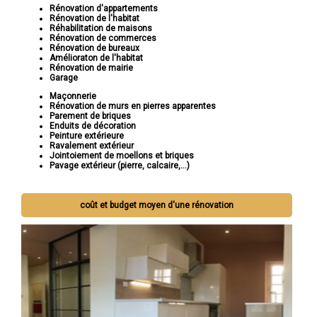
Rénovation d'appartements
Rénovation de l'habitat
Réhabilitation de maisons
Rénovation de commerces
Rénovation de bureaux
Amélioraton de l'habitat
Rénovation de mairie
Garage
Maçonnerie
Rénovation de murs en pierres apparentes
Parement de briques
Enduits de décoration
Peinture extérieure
Ravalement extérieur
Jointoiement de moellons et briques
Pavage extérieur (pierre, calcaire,...)
coût et budget moyen d'une rénovation