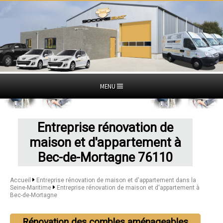
MENU
Entreprise rénovation de
maison et d'appartement à
Bec-de-Mortagne 76110
Accueil
Entreprise rénovation de maison et d'appartement dans la
Seine-Maritime
Entreprise rénovation de maison et d'appartement à
Bec-de-Mortagne
Rénovation des combles aménageables