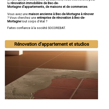
la
rénovation immobilière de Bec-de-
Mortagne d'appartements, de maisons et de commerces
.
Vous avez une
maison ancienne à Bec-de-Mortagne à rénover
? Vous cherchez une
entreprise de rénovation à Bec-de-
Mortagne
tout corps d'état ?
Faites confiance à la société SOCOREBAT.
Rénovation d’appartement et studios