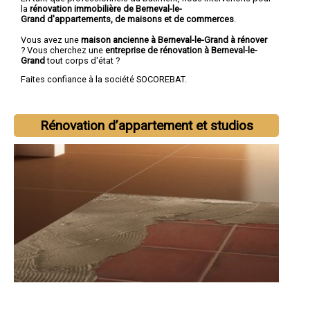
la
rénovation immobilière de Berneval-le-
Grand d'appartements, de maisons et de commerces
.
Vous avez une
maison ancienne à Berneval-le-Grand à rénover
? Vous cherchez une
entreprise de rénovation à Berneval-le-
Grand
tout corps d'état ?
Faites confiance à la société SOCOREBAT.
Rénovation d’appartement et studios