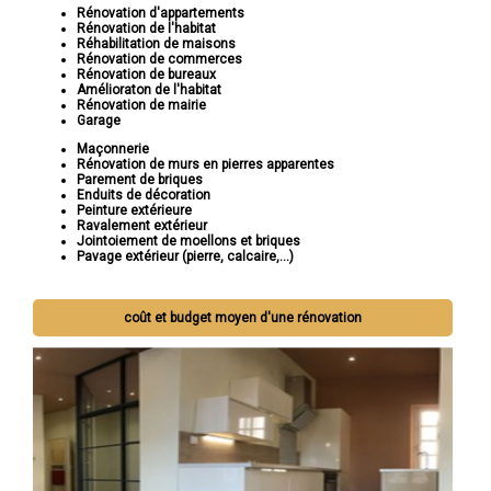
Rénovation d'appartements
Rénovation de l'habitat
Réhabilitation de maisons
Rénovation de commerces
Rénovation de bureaux
Amélioraton de l'habitat
Rénovation de mairie
Garage
Maçonnerie
Rénovation de murs en pierres apparentes
Parement de briques
Enduits de décoration
Peinture extérieure
Ravalement extérieur
Jointoiement de moellons et briques
Pavage extérieur (pierre, calcaire,...)
coût et budget moyen d'une rénovation