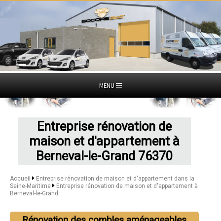
MENU
Entreprise rénovation de
maison et d'appartement à
Berneval-le-Grand 76370
Accueil
Entreprise rénovation de maison et d'appartement dans la
Seine-Maritime
Entreprise rénovation de maison et d'appartement à
Berneval-le-Grand
Rénovation des combles aménageables