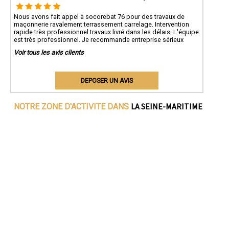
Nous avons fait appel à socorebat 76 pour des travaux de
maçonnerie ravalement terrassement carrelage. Intervention
rapide très professionnel travaux livré dans les délais. L'équipe
est très professionnel. Je recommande entreprise sérieux
Voir tous les avis clients
DEPOSER UN AVIS
LA SEINE-MARITIME
NOTRE ZONE D'ACTIVITE DANS