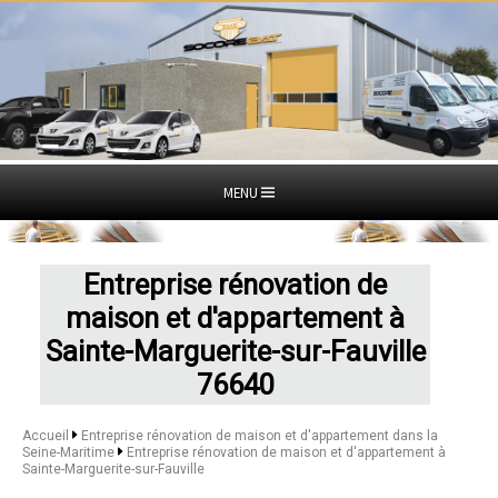
MENU
Entreprise rénovation de
maison et d'appartement à
Sainte-Marguerite-sur-Fauville
76640
Accueil
Entreprise rénovation de maison et d'appartement dans la
Seine-Maritime
Entreprise rénovation de maison et d'appartement à
Sainte-Marguerite-sur-Fauville