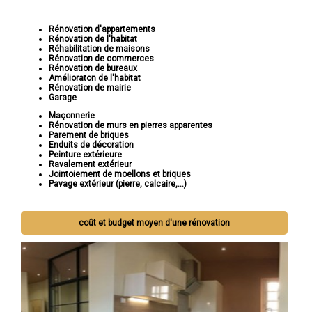
Rénovation d'appartements
Rénovation de l'habitat
Réhabilitation de maisons
Rénovation de commerces
Rénovation de bureaux
Amélioraton de l'habitat
Rénovation de mairie
Garage
Maçonnerie
Rénovation de murs en pierres apparentes
Parement de briques
Enduits de décoration
Peinture extérieure
Ravalement extérieur
Jointoiement de moellons et briques
Pavage extérieur (pierre, calcaire,...)
coût et budget moyen d'une rénovation