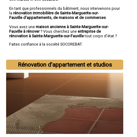
En tant que professionnels du bâtiment, nous intervenons pour
la
rénovation immobilière de Sainte-Marguerite-sur-
Fauville d'appartements, de maisons et de commerces
.
Vous avez une
maison ancienne à Sainte-Marguerite-sur-
Fauville à rénover
? Vous cherchez une
entreprise de
rénovation à Sainte-Marguerite-sur-Fauville
tout corps d'état ?
Faites confiance à la société SOCOREBAT.
Rénovation d’appartement et studios