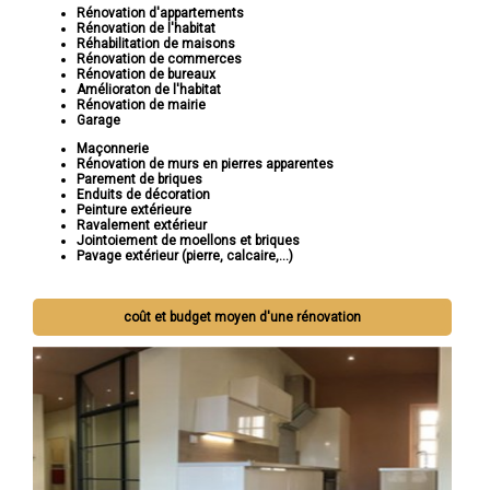
Rénovation d'appartements
Rénovation de l'habitat
Réhabilitation de maisons
Rénovation de commerces
Rénovation de bureaux
Amélioraton de l'habitat
Rénovation de mairie
Garage
Maçonnerie
Rénovation de murs en pierres apparentes
Parement de briques
Enduits de décoration
Peinture extérieure
Ravalement extérieur
Jointoiement de moellons et briques
Pavage extérieur (pierre, calcaire,...)
coût et budget moyen d'une rénovation