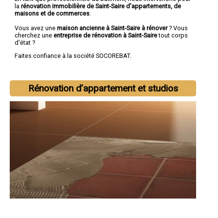
la
rénovation immobilière de Saint-Saire d'appartements, de
maisons et de commerces
.
Vous avez une
maison ancienne à Saint-Saire à rénover
? Vous
cherchez une
entreprise de rénovation à Saint-Saire
tout corps
d'état ?
Faites confiance à la société SOCOREBAT.
Rénovation d’appartement et studios