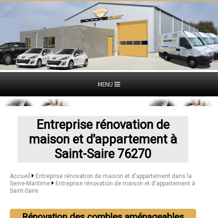
MENU
Entreprise rénovation de
maison et d'appartement à
Saint-Saire 76270
Accueil
Entreprise rénovation de maison et d'appartement dans la
Seine-Maritime
Entreprise rénovation de maison et d'appartement à
Saint-Saire
Rénovation des combles aménageables