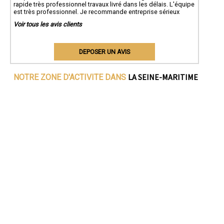
rapide très professionnel travaux livré dans les délais. L'équipe
est très professionnel. Je recommande entreprise sérieux
Voir tous les avis clients
DEPOSER UN AVIS
LA SEINE-MARITIME
NOTRE ZONE D'ACTIVITE DANS