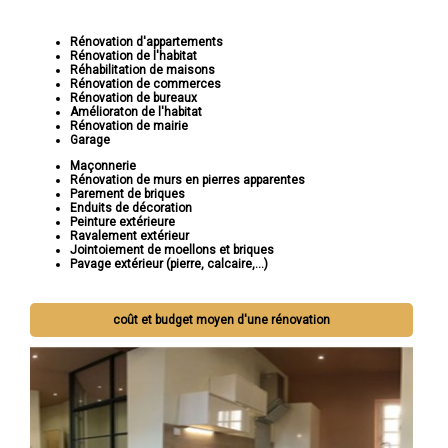
Rénovation d'appartements
Rénovation de l'habitat
Réhabilitation de maisons
Rénovation de commerces
Rénovation de bureaux
Amélioraton de l'habitat
Rénovation de mairie
Garage
Maçonnerie
Rénovation de murs en pierres apparentes
Parement de briques
Enduits de décoration
Peinture extérieure
Ravalement extérieur
Jointoiement de moellons et briques
Pavage extérieur (pierre, calcaire,...)
coût et budget moyen d'une rénovation