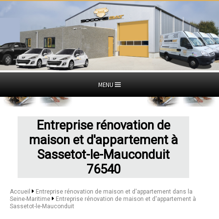
MENU
Entreprise rénovation de
maison et d'appartement à
Sassetot-le-Mauconduit
76540
Accueil
Entreprise rénovation de maison et d'appartement dans la
Seine-Maritime
Entreprise rénovation de maison et d'appartement à
Sassetot-le-Mauconduit