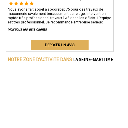
Nous avons fait appel à socorebat 76 pour des travaux de
maçonnerie ravalement terrassement carrelage. Intervention
rapide très professionnel travaux livré dans les délais. L'équipe
est très professionnel. Je recommande entreprise sérieux
Voir tous les avis clients
DEPOSER UN AVIS
LA SEINE-MARITIME
NOTRE ZONE D'ACTIVITE DANS