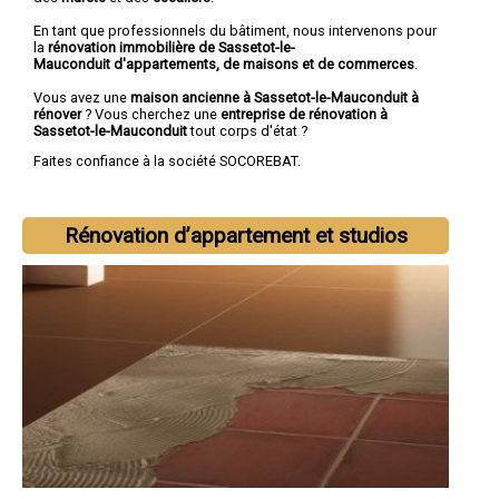
En tant que professionnels du bâtiment, nous intervenons pour
la
rénovation immobilière de Sassetot-le-
Mauconduit d'appartements, de maisons et de commerces
.
Vous avez une
maison ancienne à Sassetot-le-Mauconduit à
rénover
? Vous cherchez une
entreprise de rénovation à
Sassetot-le-Mauconduit
tout corps d'état ?
Faites confiance à la société SOCOREBAT.
Rénovation d’appartement et studios