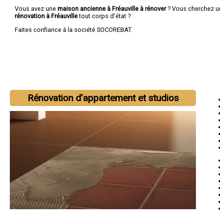
Vous avez une
maison ancienne à Fréauville à rénover
? Vous cherchez 
rénovation à Fréauville
tout corps d'état ?
Faites confiance à la société SOCOREBAT.
Rénovation d’appartement et studios