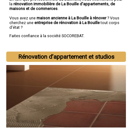
la
rénovation immobilière de La Bouille d'appartements, de
maisons et de commerces
.
Vous avez une
maison ancienne à La Bouille à rénover
? Vous
cherchez une
entreprise de rénovation à La Bouille
tout corps
d'état ?
Faites confiance à la société SOCOREBAT.
Rénovation d’appartement et studios