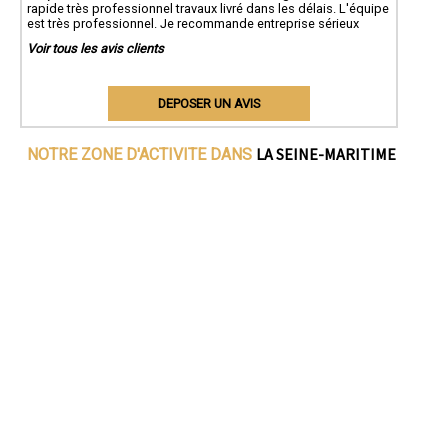
rapide très professionnel travaux livré dans les délais. L'équipe
est très professionnel. Je recommande entreprise sérieux
Voir tous les avis clients
DEPOSER UN AVIS
LA SEINE-MARITIME
NOTRE ZONE D'ACTIVITE DANS