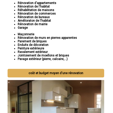
Rénovation d'appartements
Rénovation de l'habitat
Réhabilitation de maisons
Rénovation de commerces
Rénovation de bureaux
Amélioraton de l'habitat
Rénovation de mairie
Garage
Maçonnerie
Rénovation de murs en pierres apparentes
Parement de briques
Enduits de décoration
Peinture extérieure
Ravalement extérieur
Jointoiement de moellons et briques
Pavage extérieur (pierre, calcaire,...)
coût et budget moyen d'une rénovation