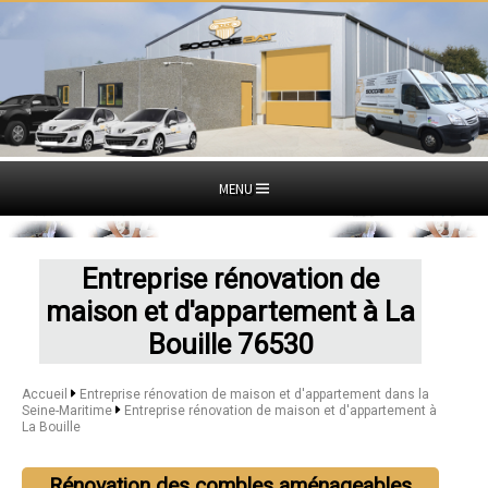
MENU
Entreprise rénovation de
maison et d'appartement à La
Bouille 76530
Accueil
Entreprise rénovation de maison et d'appartement dans la
Seine-Maritime
Entreprise rénovation de maison et d'appartement à
La Bouille
Rénovation des combles aménageables