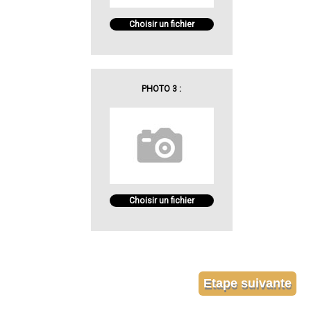
Choisir un fichier
PHOTO 3 :
Choisir un fichier