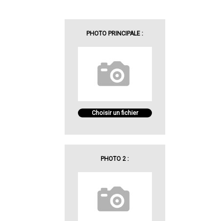
PHOTO PRINCIPALE :
Choisir un fichier
PHOTO 2 :