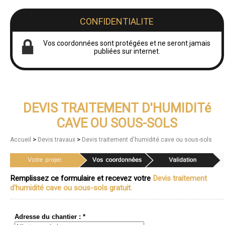
CONFIDENTIALITE
Vos coordonnées sont protégées et ne seront jamais
publiées sur internet.
DEVIS TRAITEMENT D'HUMIDITé
CAVE OU SOUS-SOLS
>
>
Accueil
Devis travaux
Devis traitement d'humidité cave ou sous-sols
Remplissez ce formulaire et recevez votre
Devis traitement
d'humidité cave ou sous-sols gratuit.
Adresse du chantier : *