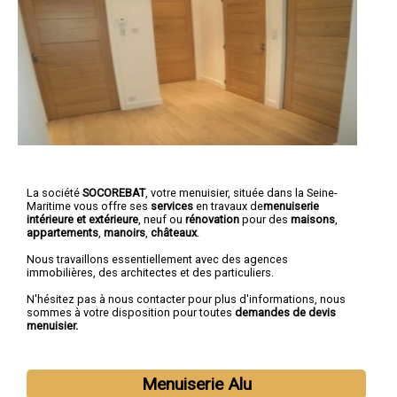
La société
SOCOREBAT
, votre menuisier, située dans la Seine-
Maritime vous offre ses
services
en travaux de
menuiserie
intérieure et extérieure
, neuf ou
rénovation
pour des
maisons
,
appartements
,
manoirs
,
châteaux
.
Nous travaillons essentiellement avec des agences
immobilières, des architectes et des particuliers.
N'hésitez pas à nous contacter pour plus d'informations, nous
sommes à votre disposition pour toutes
demandes de devis
menuisier.
Menuiserie Alu