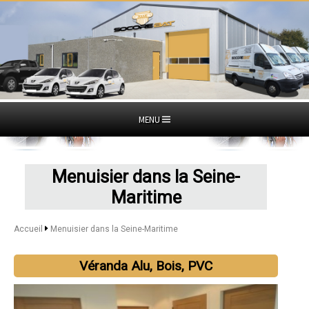
MENU
Menuisier dans la Seine-
Maritime
Accueil
Menuisier dans la Seine-Maritime
Véranda Alu, Bois, PVC