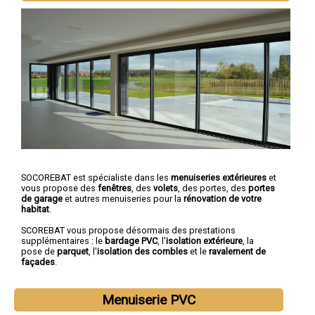
SOCOREBAT est spécialiste dans les
menuiseries extérieures
et
vous propose des
fenêtres
, des
volets
, des portes, des
portes
de garage
et autres menuiseries pour la
rénovation de votre
habitat
.
SCOREBAT vous propose désormais des prestations
supplémentaires : le
bardage PVC
, l'
isolation extérieure
, la
pose de
parquet
, l'
isolation des combles
et le
ravalement de
façades
.
Menuiserie PVC