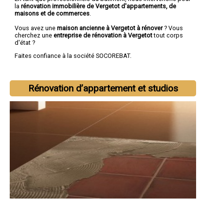
la
rénovation immobilière de Vergetot d'appartements, de
maisons et de commerces
.
Vous avez une
maison ancienne à Vergetot à rénover
? Vous
cherchez une
entreprise de rénovation à Vergetot
tout corps
d'état ?
Faites confiance à la société SOCOREBAT.
Rénovation d’appartement et studios