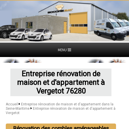
MENU
Entreprise rénovation de
maison et d'appartement à
Vergetot 76280
Accueil
Entreprise rénovation de maison et d'appartement dans la
Seine-Maritime
Entreprise rénovation de maison et d'appartement à
Vergetot
Rénovation des combles aménageables