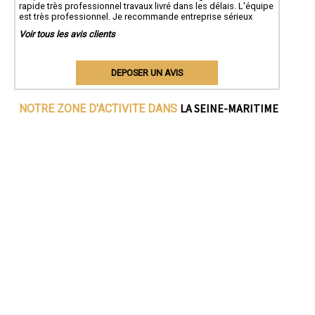
rapide très professionnel travaux livré dans les délais. L'équipe
est très professionnel. Je recommande entreprise sérieux
Voir tous les avis clients
DEPOSER UN AVIS
LA SEINE-MARITIME
NOTRE ZONE D'ACTIVITE DANS