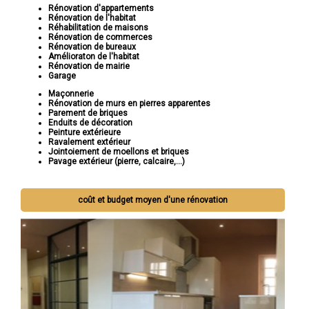
Rénovation d'appartements
Rénovation de l'habitat
Réhabilitation de maisons
Rénovation de commerces
Rénovation de bureaux
Amélioraton de l'habitat
Rénovation de mairie
Garage
Maçonnerie
Rénovation de murs en pierres apparentes
Parement de briques
Enduits de décoration
Peinture extérieure
Ravalement extérieur
Jointoiement de moellons et briques
Pavage extérieur (pierre, calcaire,...)
coût et budget moyen d'une rénovation