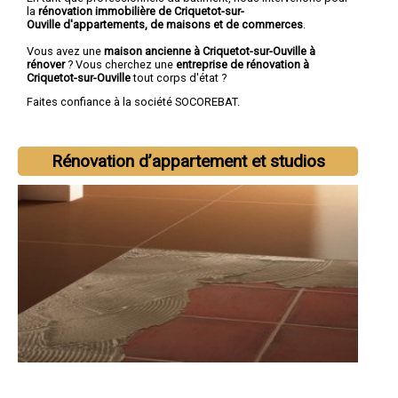
la
rénovation immobilière de Criquetot-sur-
Ouville d'appartements, de maisons et de commerces
.
Vous avez une
maison ancienne à Criquetot-sur-Ouville à
rénover
? Vous cherchez une
entreprise de rénovation à
Criquetot-sur-Ouville
tout corps d'état ?
Faites confiance à la société SOCOREBAT.
Rénovation d’appartement et studios