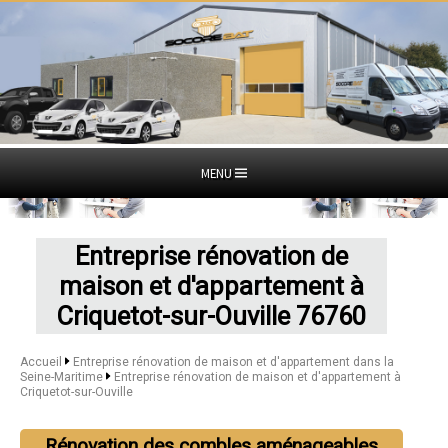
MENU
Entreprise rénovation de
maison et d'appartement à
Criquetot-sur-Ouville 76760
Accueil
Entreprise rénovation de maison et d'appartement dans la
Seine-Maritime
Entreprise rénovation de maison et d'appartement à
Criquetot-sur-Ouville
Rénovation des combles aménageables