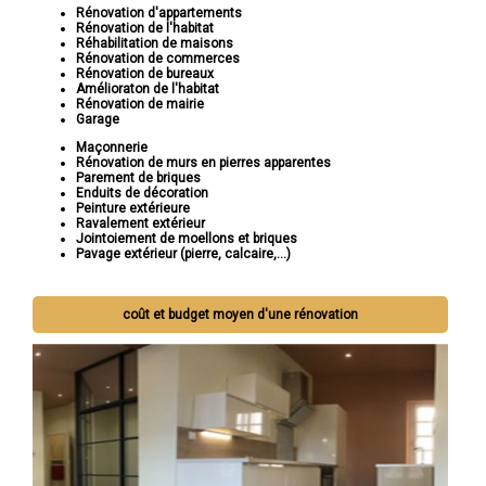
Rénovation d'appartements
Rénovation de l'habitat
Réhabilitation de maisons
Rénovation de commerces
Rénovation de bureaux
Amélioraton de l'habitat
Rénovation de mairie
Garage
Maçonnerie
Rénovation de murs en pierres apparentes
Parement de briques
Enduits de décoration
Peinture extérieure
Ravalement extérieur
Jointoiement de moellons et briques
Pavage extérieur (pierre, calcaire,...)
coût et budget moyen d'une rénovation