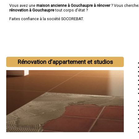
Vous avez une
maison ancienne à Gouchaupre à rénover
? Vous cherche
rénovation à Gouchaupre
tout corps d'état ?
Faites confiance à la société SOCOREBAT.
Rénovation d’appartement et studios