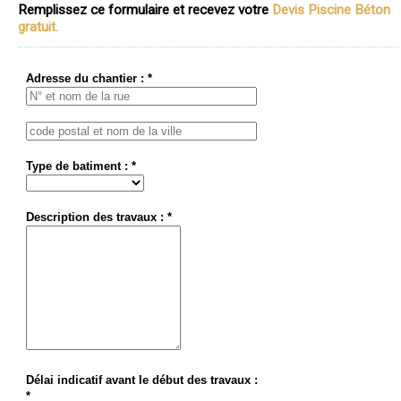
Remplissez ce formulaire et recevez votre
Devis Piscine Béton
gratuit.
Adresse du chantier : *
Type de batiment : *
Description des travaux : *
Délai indicatif avant le début des travaux :
*