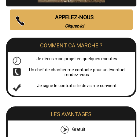
APPELEZ-NOUS
Cliquez-ici
COMMENT CA MARCHE ?
Je décris mon projet en quelques minutes.
Un chef de chantier me contacte pour un éventuel
rendez-vous.
Je signe le contrat si le devis me convient.
LES AVANTAGES
Gratuit