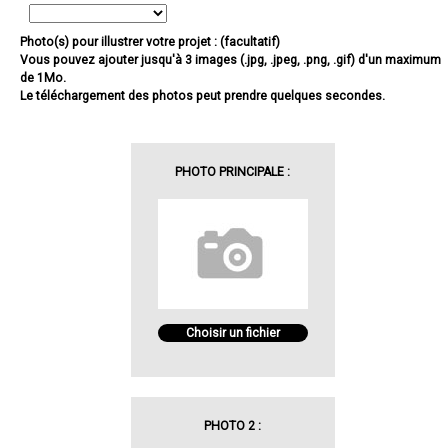
Photo(s) pour illustrer votre projet : (facultatif)
Vous pouvez ajouter jusqu'à 3 images (.jpg, .jpeg, .png, .gif) d'un maximum
de 1Mo.
Le téléchargement des photos peut prendre quelques secondes.
PHOTO PRINCIPALE :
Choisir un fichier
PHOTO 2 :