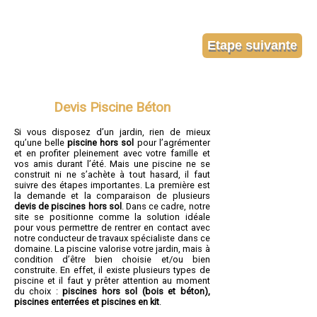
Devis Piscine Béton
Si vous disposez d’un jardin, rien de mieux
qu’une belle
piscine hors sol
pour l’agrémenter
et en profiter pleinement avec votre famille et
vos amis durant l’été. Mais une piscine ne se
construit ni ne s’achète à tout hasard, il faut
suivre des étapes importantes. La première est
la demande et la comparaison de plusieurs
devis de piscines hors sol
. Dans ce cadre, notre
site se positionne comme la solution idéale
pour vous permettre de rentrer en contact avec
notre conducteur de travaux spécialiste dans ce
domaine. La piscine valorise votre jardin, mais à
condition d’être bien choisie et/ou bien
construite. En effet, il existe plusieurs types de
piscine et il faut y prêter attention au moment
du choix :
piscines hors sol (bois et béton),
piscines enterrées et piscines en kit
.