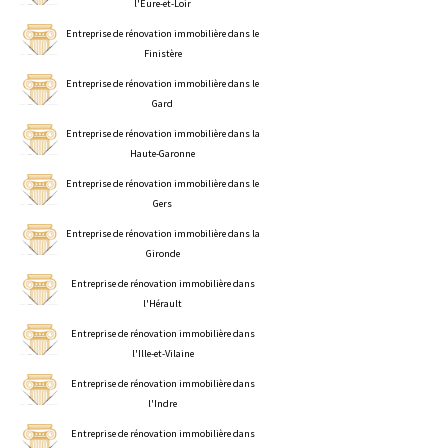
l'Eure-et-Loir
Entreprise de rénovation immobilière dans le
Finistère
Entreprise de rénovation immobilière dans le
Gard
Entreprise de rénovation immobilière dans la
Haute-Garonne
Entreprise de rénovation immobilière dans le
Gers
Entreprise de rénovation immobilière dans la
Gironde
Entreprise de rénovation immobilière dans
l'Hérault
Entreprise de rénovation immobilière dans
l'Ille-et-Vilaine
Entreprise de rénovation immobilière dans
l'Indre
Entreprise de rénovation immobilière dans