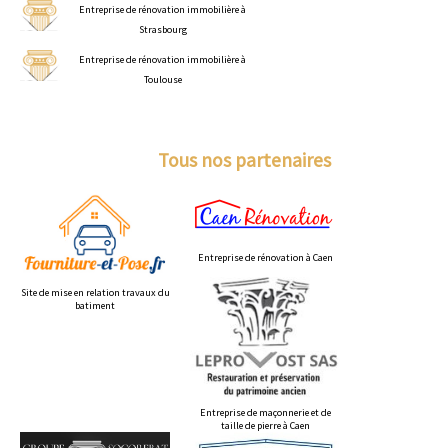
Entreprise de rénovation immobilière à
Strasbourg
Entreprise de rénovation immobilière à
Toulouse
Tous nos partenaires
Entreprise de rénovation à Caen
Site de mise en relation travaux du
batiment
Entreprise de maçonnerie et de
taille de pierre à Caen