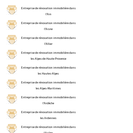
Entreprise de rénovation immobilière dans
l'Ain
Entreprise de rénovation immobilière dans
l'Aisne
Entreprise de rénovation immobilière dans
l'Allier
Entreprise de rénovation immobilière dans
les Alpes-de-Haute-Provence
Entreprise de rénovation immobilière dans
les Hautes-Alpes
Entreprise de rénovation immobilière dans
les Alpes-Maritimes
Entreprise de rénovation immobilière dans
l'Ardèche
Entreprise de rénovation immobilière dans
les Ardennes
Entreprise de rénovation immobilière dans
l'Ariège