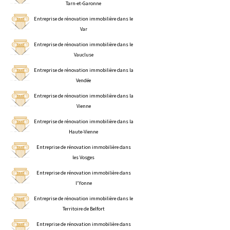
Tarn-et-Garonne
Entreprise de rénovation immobilière dans le
Var
Entreprise de rénovation immobilière dans le
Vaucluse
Entreprise de rénovation immobilière dans la
Vendée
Entreprise de rénovation immobilière dans la
Vienne
Entreprise de rénovation immobilière dans la
Haute-Vienne
Entreprise de rénovation immobilière dans
les Vosges
Entreprise de rénovation immobilière dans
l'Yonne
Entreprise de rénovation immobilière dans le
Territoire de Belfort
Entreprise de rénovation immobilière dans