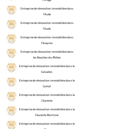
Entreprise de rénovation immobilière dans
l'Aube
Entreprise de rénovation immobilière dans
l'Aude
Entreprise de rénovation immobilière dans
l'Aveyron
Entreprise de rénovation immobilière dans
les Bouches-du-Rhône
Entreprise de rénovation immobilière dans le
Calvados
Entreprise de rénovation immobilière dans le
Cantal
Entreprise de rénovation immobilière dans la
Charente
Entreprise de rénovation immobilière dans la
Charente-Maritime
Entreprise de rénovation immobilière dans le