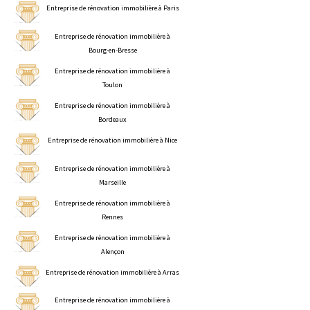
Entreprise de rénovation immobilière à Paris
Entreprise de rénovation immobilière à
Bourg-en-Bresse
Entreprise de rénovation immobilière à
Toulon
Entreprise de rénovation immobilière à
Bordeaux
Entreprise de rénovation immobilière à Nice
Entreprise de rénovation immobilière à
Marseille
Entreprise de rénovation immobilière à
Rennes
Entreprise de rénovation immobilière à
Alençon
Entreprise de rénovation immobilière à Arras
Entreprise de rénovation immobilière à