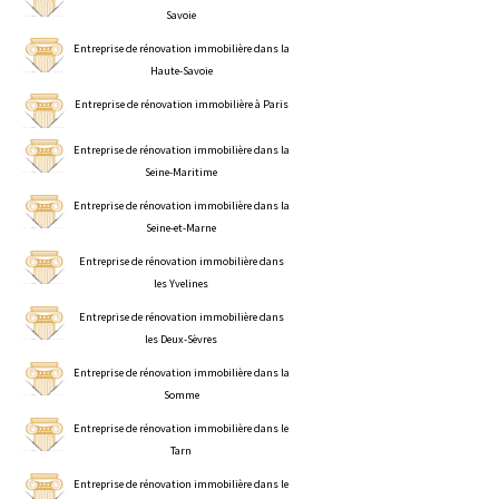
Savoie
Entreprise de rénovation immobilière dans la
Haute-Savoie
Entreprise de rénovation immobilière à Paris
Entreprise de rénovation immobilière dans la
Seine-Maritime
Entreprise de rénovation immobilière dans la
Seine-et-Marne
Entreprise de rénovation immobilière dans
les Yvelines
Entreprise de rénovation immobilière dans
les Deux-Sèvres
Entreprise de rénovation immobilière dans la
Somme
Entreprise de rénovation immobilière dans le
Tarn
Entreprise de rénovation immobilière dans le