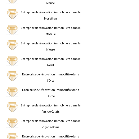
Meuse
Entreprise de rénovation immobilière dans le
Morbihan
Entreprise de rénovation immobilière dans la
Moselle
Entreprise de rénovation immobilière dans la
Nièvre
Entreprise de rénovation immobilière dans le
Nord
Entreprise de rénovation immobilière dans
l'Oise
Entreprise de rénovation immobilière dans
l'Orne
Entreprise de rénovation immobilière dans le
Pas-de-Calais
Entreprise de rénovation immobilière dans le
Puy-de-Dôme
Entreprise de rénovation immobilière dans