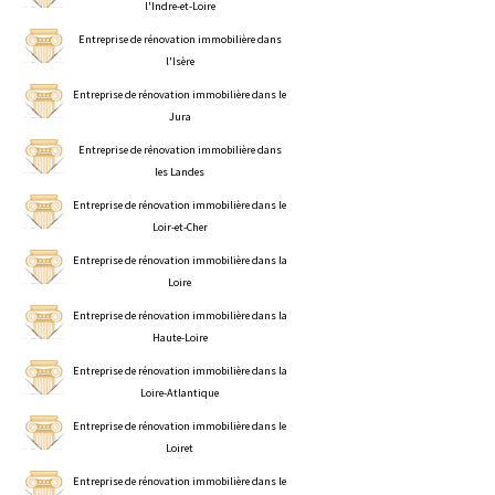
l'Indre-et-Loire
Entreprise de rénovation immobilière dans
l'Isère
Entreprise de rénovation immobilière dans le
Jura
Entreprise de rénovation immobilière dans
les Landes
Entreprise de rénovation immobilière dans le
Loir-et-Cher
Entreprise de rénovation immobilière dans la
Loire
Entreprise de rénovation immobilière dans la
Haute-Loire
Entreprise de rénovation immobilière dans la
Loire-Atlantique
Entreprise de rénovation immobilière dans le
Loiret
Entreprise de rénovation immobilière dans le