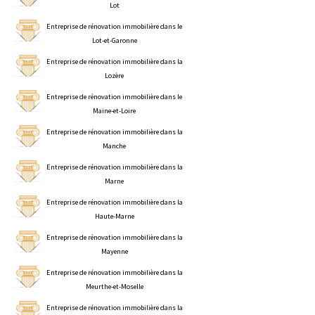
Lot
Entreprise de rénovation immobilière dans le
Lot-et-Garonne
Entreprise de rénovation immobilière dans la
Lozère
Entreprise de rénovation immobilière dans le
Maine-et-Loire
Entreprise de rénovation immobilière dans la
Manche
Entreprise de rénovation immobilière dans la
Marne
Entreprise de rénovation immobilière dans la
Haute-Marne
Entreprise de rénovation immobilière dans la
Mayenne
Entreprise de rénovation immobilière dans la
Meurthe-et-Moselle
Entreprise de rénovation immobilière dans la