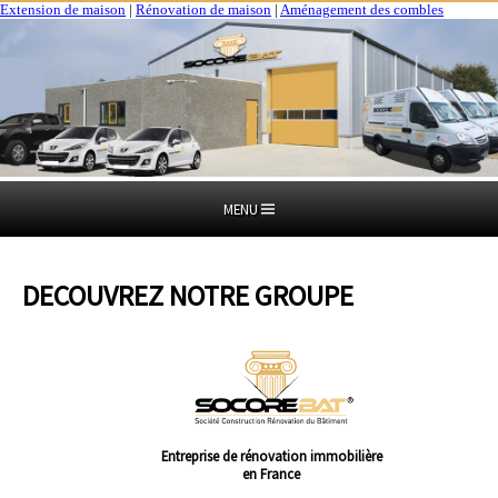
Extension de maison
|
Rénovation de maison
|
Aménagement des combles
MENU
DECOUVREZ NOTRE GROUPE
Entreprise de rénovation immobilière
en France