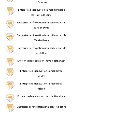
l'Essonne
Entreprise de rénovation immobilière dans
les Hauts-de-Seine
Entreprise de rénovation immobilière dans la
Seine-St-Denis
Entreprise de rénovation immobilière dans le
Val-de-Marne
Entreprise de rénovation immobilière dans le
Val-D'Oise
Entreprise de rénovation immobilière à Caen
Entreprise de rénovation immobilière à
Nantes
Entreprise de rénovation immobilière à
Mâcon
Entreprise de rénovation immobilière à Lyon
Entreprise de rénovation immobilière à Tours