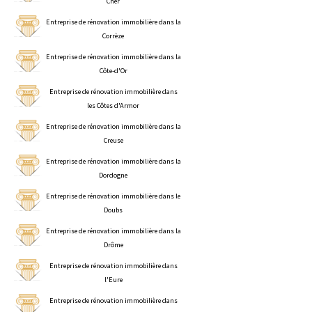
Cher
Entreprise de rénovation immobilière dans la
Corrèze
Entreprise de rénovation immobilière dans la
Côte-d'Or
Entreprise de rénovation immobilière dans
les Côtes d'Armor
Entreprise de rénovation immobilière dans la
Creuse
Entreprise de rénovation immobilière dans la
Dordogne
Entreprise de rénovation immobilière dans le
Doubs
Entreprise de rénovation immobilière dans la
Drôme
Entreprise de rénovation immobilière dans
l'Eure
Entreprise de rénovation immobilière dans