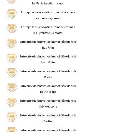
les Pyrénées-Atlantiques
Entreprise de rénovation immobilière dans
les Hautes-Pyrénées
Entreprise de rénovation immobilière dans
les Pyrénées-Orientales
Entreprise de rénovation immobilière dans le
Bas-Rhin
Entreprise de rénovation immobilière dans le
Haut-Rhin
Entreprise de rénovation immobilière dans le
Rhône
Entreprise de rénovation immobilière dans la
Haute-Saône
Entreprise de rénovation immobilière dans la
Saône-et-Loire
Entreprise de rénovation immobilière dans la
Sarthe
Entreprise de rénovation immobilière dans la