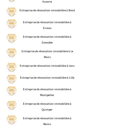
Auxerre
Entreprise de rénovation immobilière à Brest
Entreprise de rénovation immobilière à
Evreux
Entreprise de rénovation immobilière à
Grenoble
Entreprise de rénovation immobilière à Le
Mans
Entreprise de rénovation immobilière à Lens
Entreprise de rénovation immobilière à Lille
Entreprise de rénovation immobilière à
Montpellier
Entreprise de rénovation immobilière à
Quimper
Entreprise de rénovation immobilière à
Reims