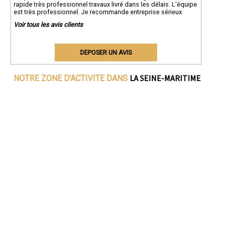
rapide très professionnel travaux livré dans les délais. L'équipe
est très professionnel. Je recommande entreprise sérieux
Voir tous les avis clients
DEPOSER UN AVIS
LA SEINE-MARITIME
NOTRE ZONE D'ACTIVITE DANS