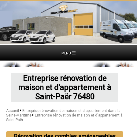
MENU
Entreprise rénovation de
maison et d'appartement à
Saint-Paër 76480
Accueil
Entreprise rénovation de maison et d'appartement dans la
Seine-Maritime
Entreprise rénovation de maison et d'appartement à
Saint-Paër
Rénovation des combles aménageables