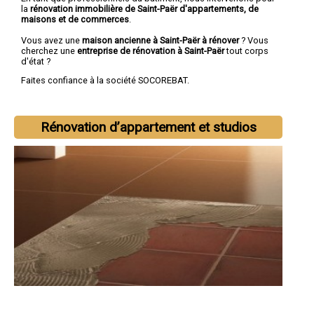
la
rénovation immobilière de Saint-Paër d'appartements, de
maisons et de commerces
.
Vous avez une
maison ancienne à Saint-Paër à rénover
? Vous
cherchez une
entreprise de rénovation à Saint-Paër
tout corps
d'état ?
Faites confiance à la société SOCOREBAT.
Rénovation d’appartement et studios