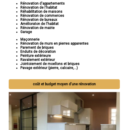
Rénovation d'appartements
Rénovation de l'habitat
Réhabilitation de maisons
Rénovation de commerces
Rénovation de bureaux
Amélioraton de l'habitat
Rénovation de mairie
Garage
Maçonnerie
Rénovation de murs en pierres apparentes
Parement de briques
Enduits de décoration
Peinture extérieure
Ravalement extérieur
Jointoiement de moellons et briques
Pavage extérieur (pierre, calcaire,...)
coût et budget moyen d'une rénovation