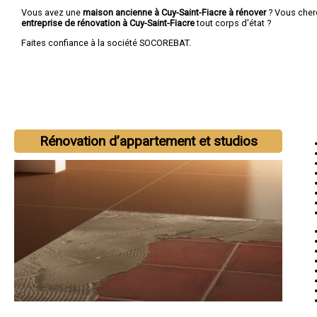
Vous avez une
maison ancienne à Cuy-Saint-Fiacre à rénover
? Vous cher
entreprise de rénovation à Cuy-Saint-Fiacre
tout corps d'état ?
Faites confiance à la société SOCOREBAT.
Rénovation d’appartement et studios