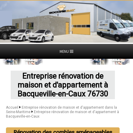
MENU
Entreprise rénovation de
maison et d'appartement à
Bacqueville-en-Caux 76730
Accueil
Entreprise rénovation de maison et d'appartement dans la
Seine-Maritime
Entreprise rénovation de maison et d'appartement à
Bacqueville-en-Caux
Rénovation des combles aménageables