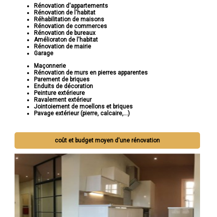
Rénovation d'appartements
Rénovation de l'habitat
Réhabilitation de maisons
Rénovation de commerces
Rénovation de bureaux
Amélioraton de l'habitat
Rénovation de mairie
Garage
Maçonnerie
Rénovation de murs en pierres apparentes
Parement de briques
Enduits de décoration
Peinture extérieure
Ravalement extérieur
Jointoiement de moellons et briques
Pavage extérieur (pierre, calcaire,...)
coût et budget moyen d'une rénovation