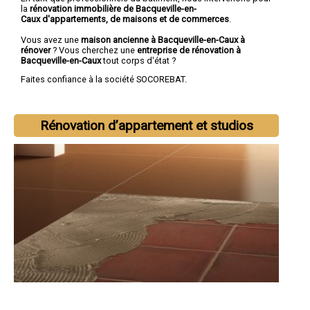
la
rénovation immobilière de Bacqueville-en-
Caux d'appartements, de maisons et de commerces
.
Vous avez une
maison ancienne à Bacqueville-en-Caux à
rénover
? Vous cherchez une
entreprise de rénovation à
Bacqueville-en-Caux
tout corps d'état ?
Faites confiance à la société SOCOREBAT.
Rénovation d’appartement et studios