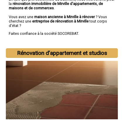
la
rénovation immobilière de Mirville d'appartements, de
maisons et de commerces
.
Vous avez une
maison ancienne à Mirville à rénover
? Vous
cherchez une
entreprise de rénovation à Mirville
tout corps
d'état ?
Faites confiance à la société SOCOREBAT.
Rénovation d’appartement et studios