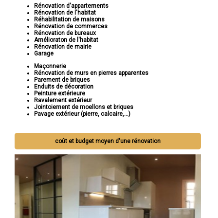
Rénovation d'appartements
Rénovation de l'habitat
Réhabilitation de maisons
Rénovation de commerces
Rénovation de bureaux
Amélioraton de l'habitat
Rénovation de mairie
Garage
Maçonnerie
Rénovation de murs en pierres apparentes
Parement de briques
Enduits de décoration
Peinture extérieure
Ravalement extérieur
Jointoiement de moellons et briques
Pavage extérieur (pierre, calcaire,...)
coût et budget moyen d'une rénovation