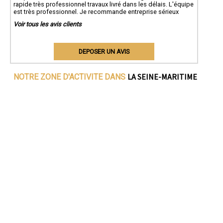
rapide très professionnel travaux livré dans les délais. L'équipe
est très professionnel. Je recommande entreprise sérieux
Voir tous les avis clients
DEPOSER UN AVIS
LA SEINE-MARITIME
NOTRE ZONE D'ACTIVITE DANS