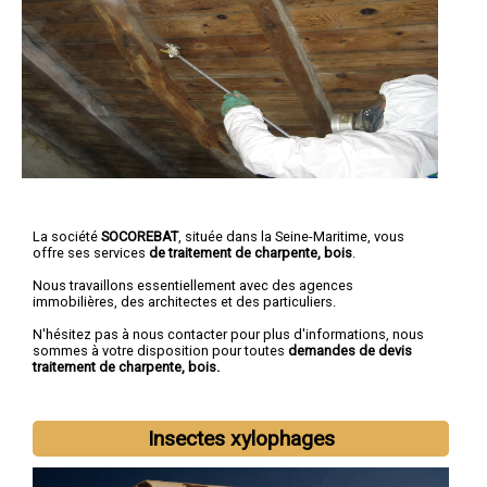
La société
SOCOREBAT
, située dans la Seine-Maritime, vous
offre ses services
de traitement de charpente, bois
.
Nous travaillons essentiellement avec des agences
immobilières, des architectes et des particuliers.
N'hésitez pas à nous contacter pour plus d'informations, nous
sommes à votre disposition pour toutes
demandes de devis
traitement de charpente, bois.
Insectes xylophages