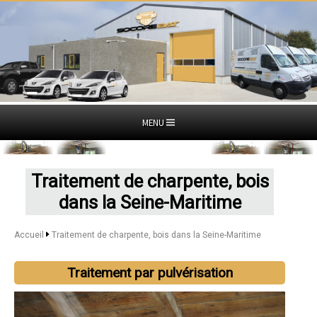
MENU
Traitement de charpente, bois
dans la Seine-Maritime
Accueil
Traitement de charpente, bois dans la Seine-Maritime
Traitement par pulvérisation