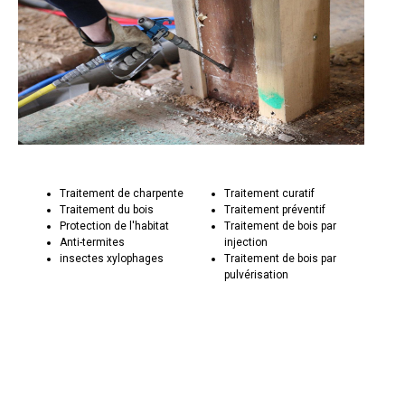
Traitement de charpente
Traitement curatif
Traitement du bois
Traitement préventif
Protection de l'habitat
Traitement de bois par
Anti-termites
injection
insectes xylophages
Traitement de bois par
pulvérisation