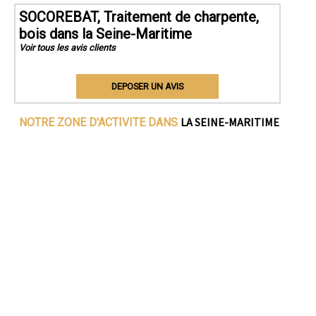
SOCOREBAT, Traitement de charpente,
bois dans la Seine-Maritime
Voir tous les avis clients
DEPOSER UN AVIS
LA SEINE-MARITIME
NOTRE ZONE D'ACTIVITE DANS