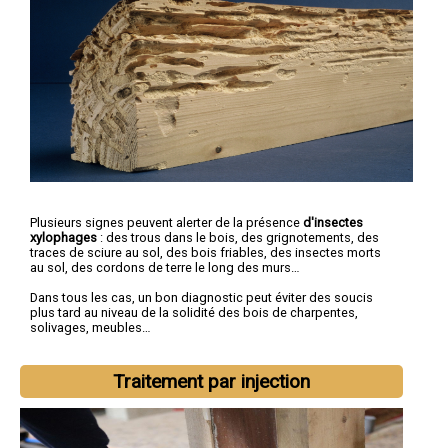
Plusieurs signes peuvent alerter de la présence
d'insectes
xylophages
: des trous dans le bois, des grignotements, des
traces de sciure au sol, des bois friables, des insectes morts
au sol, des cordons de terre le long des murs…
Dans tous les cas, un bon diagnostic peut éviter des soucis
plus tard au niveau de la solidité des bois de charpentes,
solivages, meubles…
Traitement par injection