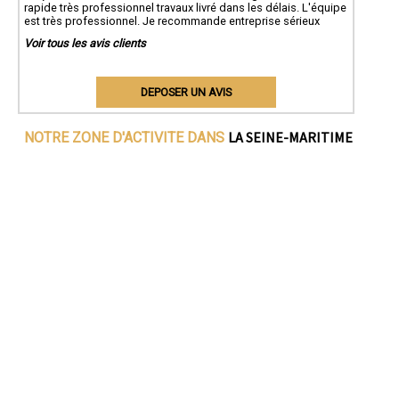
rapide très professionnel travaux livré dans les délais. L'équipe
est très professionnel. Je recommande entreprise sérieux
Voir tous les avis clients
DEPOSER UN AVIS
LA SEINE-MARITIME
NOTRE ZONE D'ACTIVITE DANS