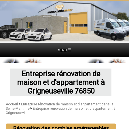
MENU
Entreprise rénovation de
maison et d'appartement à
Grigneuseville 76850
Accueil
Entreprise rénovation de maison et d'appartement dans la
Seine-Maritime
Entreprise rénovation de maison et d'appartement à
Grigneuseville
Rénovation des combles aménageables