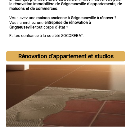
la
rénovation immobilière de Grigneuseville d'appartements, de
maisons et de commerces
.
Vous avez une
maison ancienne à Grigneuseville à rénover
?
Vous cherchez une
entreprise de rénovation à
Grigneuseville
tout corps d'état ?
Faites confiance à la société SOCOREBAT.
Rénovation d’appartement et studios