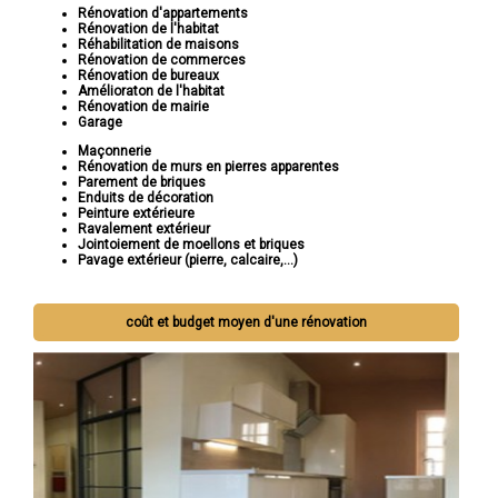
Rénovation d'appartements
Rénovation de l'habitat
Réhabilitation de maisons
Rénovation de commerces
Rénovation de bureaux
Amélioraton de l'habitat
Rénovation de mairie
Garage
Maçonnerie
Rénovation de murs en pierres apparentes
Parement de briques
Enduits de décoration
Peinture extérieure
Ravalement extérieur
Jointoiement de moellons et briques
Pavage extérieur (pierre, calcaire,...)
coût et budget moyen d'une rénovation