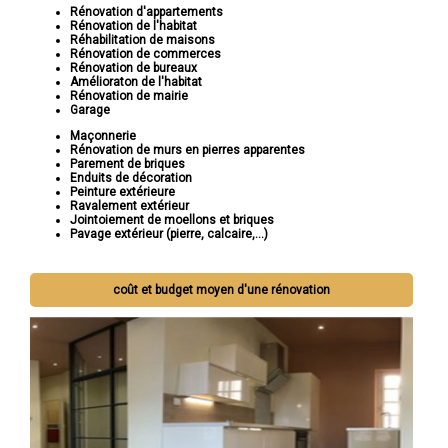
Rénovation d'appartements
Rénovation de l'habitat
Réhabilitation de maisons
Rénovation de commerces
Rénovation de bureaux
Amélioraton de l'habitat
Rénovation de mairie
Garage
Maçonnerie
Rénovation de murs en pierres apparentes
Parement de briques
Enduits de décoration
Peinture extérieure
Ravalement extérieur
Jointoiement de moellons et briques
Pavage extérieur (pierre, calcaire,...)
coût et budget moyen d'une rénovation