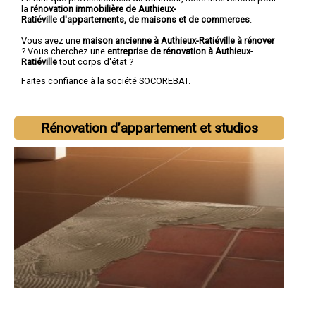
la
rénovation immobilière de Authieux-
Ratiéville d'appartements, de maisons et de commerces
.
Vous avez une
maison ancienne à Authieux-Ratiéville à rénover
? Vous cherchez une
entreprise de rénovation à Authieux-
Ratiéville
tout corps d'état ?
Faites confiance à la société SOCOREBAT.
Rénovation d’appartement et studios