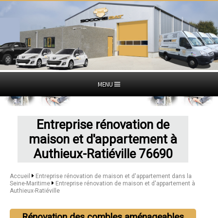
MENU
Entreprise rénovation de
maison et d'appartement à
Authieux-Ratiéville 76690
Accueil
Entreprise rénovation de maison et d'appartement dans la
Seine-Maritime
Entreprise rénovation de maison et d'appartement à
Authieux-Ratiéville
Rénovation des combles aménageables