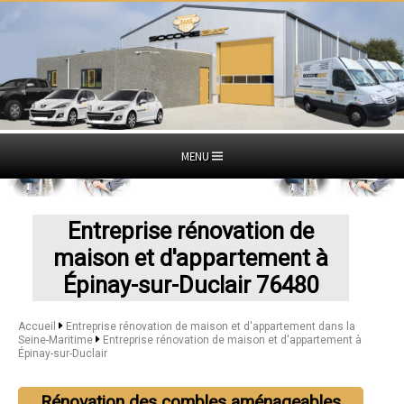
MENU
Entreprise rénovation de
maison et d'appartement à
Épinay-sur-Duclair 76480
Accueil
Entreprise rénovation de maison et d'appartement dans la
Seine-Maritime
Entreprise rénovation de maison et d'appartement à
Épinay-sur-Duclair
Rénovation des combles aménageables