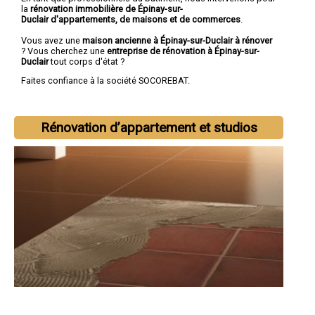
la
rénovation immobilière de Épinay-sur-
Duclair d'appartements, de maisons et de commerces
.
Vous avez une
maison ancienne à Épinay-sur-Duclair à rénover
? Vous cherchez une
entreprise de rénovation à Épinay-sur-
Duclair
tout corps d'état ?
Faites confiance à la société SOCOREBAT.
Rénovation d’appartement et studios