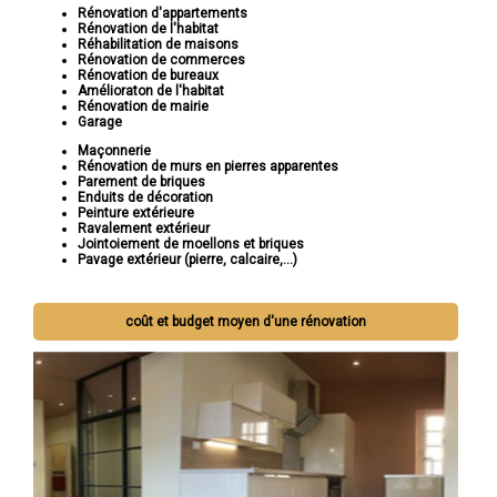
Rénovation d'appartements
Rénovation de l'habitat
Réhabilitation de maisons
Rénovation de commerces
Rénovation de bureaux
Amélioraton de l'habitat
Rénovation de mairie
Garage
Maçonnerie
Rénovation de murs en pierres apparentes
Parement de briques
Enduits de décoration
Peinture extérieure
Ravalement extérieur
Jointoiement de moellons et briques
Pavage extérieur (pierre, calcaire,...)
coût et budget moyen d'une rénovation