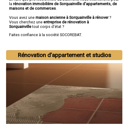
la
rénovation immobilière de Sorquainville d'appartements, de
maisons et de commerces
.
Vous avez une
maison ancienne à Sorquainville à rénover
?
Vous cherchez une
entreprise de rénovation à
Sorquainville
tout corps d'état ?
Faites confiance à la société SOCOREBAT.
Rénovation d’appartement et studios