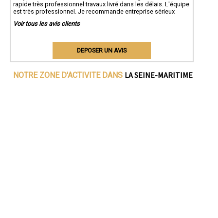
rapide très professionnel travaux livré dans les délais. L'équipe
est très professionnel. Je recommande entreprise sérieux
Voir tous les avis clients
DEPOSER UN AVIS
LA SEINE-MARITIME
NOTRE ZONE D'ACTIVITE DANS