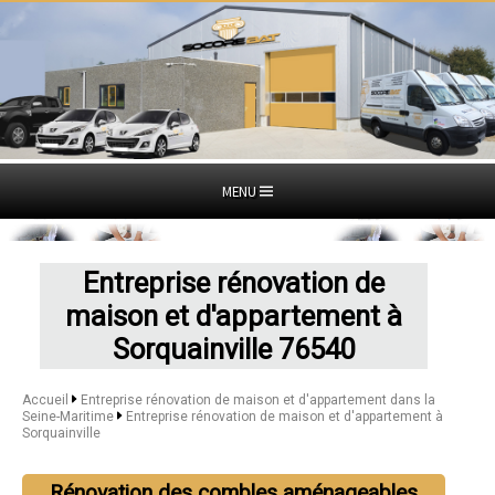
MENU
Entreprise rénovation de
maison et d'appartement à
Sorquainville 76540
Accueil
Entreprise rénovation de maison et d'appartement dans la
Seine-Maritime
Entreprise rénovation de maison et d'appartement à
Sorquainville
Rénovation des combles aménageables