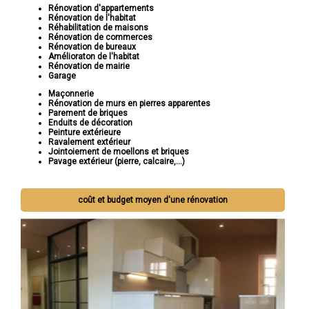
Rénovation d'appartements
Rénovation de l'habitat
Réhabilitation de maisons
Rénovation de commerces
Rénovation de bureaux
Amélioraton de l'habitat
Rénovation de mairie
Garage
Maçonnerie
Rénovation de murs en pierres apparentes
Parement de briques
Enduits de décoration
Peinture extérieure
Ravalement extérieur
Jointoiement de moellons et briques
Pavage extérieur (pierre, calcaire,...)
coût et budget moyen d'une rénovation