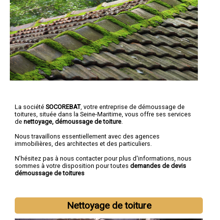
La société
SOCOREBAT
, votre entreprise de démoussage de
toitures, située dans la Seine-Maritime, vous offre ses services
de
nettoyage, démoussage de toiture
.
Nous travaillons essentiellement avec des agences
immobilières, des architectes et des particuliers.
N'hésitez pas à nous contacter pour plus d'informations, nous
sommes à votre disposition pour toutes
demandes de devis
démoussage de toitures
Nettoyage de toiture