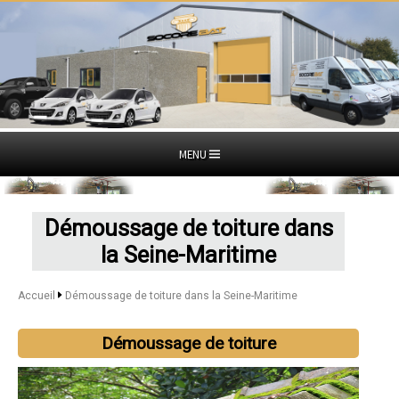
MENU
Démoussage de toiture dans
la Seine-Maritime
Accueil
Démoussage de toiture dans la Seine-Maritime
Démoussage de toiture