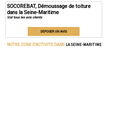
SOCOREBAT, Démoussage de toiture
dans la Seine-Maritime
Voir tous les avis clients
DEPOSER UN AVIS
LA SEINE-MARITIME
NOTRE ZONE D'ACTIVITE DANS