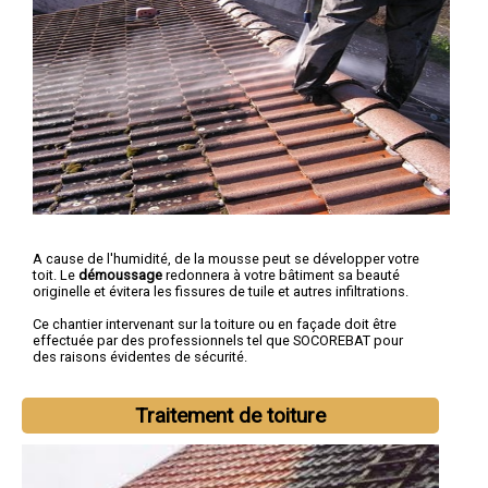
A cause de l'humidité, de la mousse peut se développer votre
toit. Le
démoussage
redonnera à votre bâtiment sa beauté
originelle et évitera les fissures de tuile et autres infiltrations.
Ce chantier intervenant sur la toiture ou en façade doit être
effectuée par des professionnels tel que SOCOREBAT pour
des raisons évidentes de sécurité.
Traitement de toiture