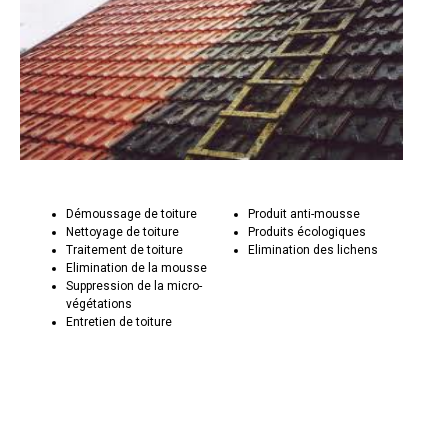
Démoussage de toiture
Produit anti-mousse
Nettoyage de toiture
Produits écologiques
Traitement de toiture
Elimination des lichens
Elimination de la mousse
Suppression de la micro-
végétations
Entretien de toiture