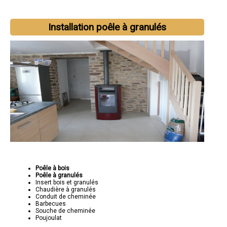
Installation poêle à granulés
Poêle à bois
Poêle à granulés
Insert bois et granulés
Chaudière à granulés
Conduit de cheminée
Barbecues
Souche de cheminée
Poujoulat