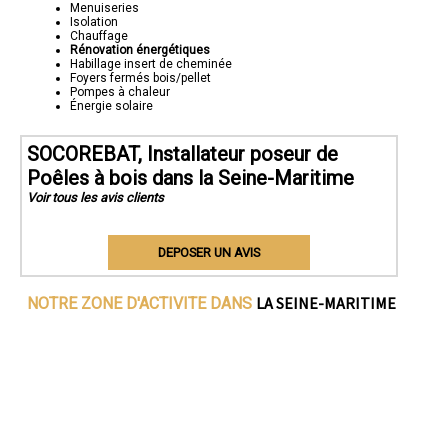
Menuiseries
Isolation
Chauffage
Rénovation énergétiques
Habillage insert de cheminée
Foyers fermés bois/pellet
Pompes à chaleur
Énergie solaire
SOCOREBAT, Installateur poseur de
Poêles à bois dans la Seine-Maritime
Voir tous les avis clients
DEPOSER UN AVIS
LA SEINE-MARITIME
NOTRE ZONE D'ACTIVITE DANS