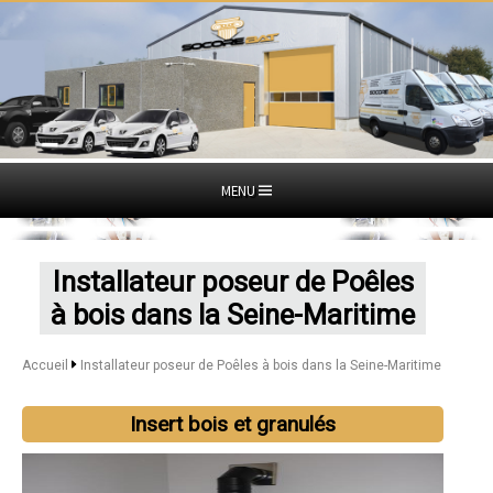
MENU
Installateur poseur de Poêles
à bois dans la Seine-Maritime
Accueil
Installateur poseur de Poêles à bois dans la Seine-Maritime
Insert bois et granulés