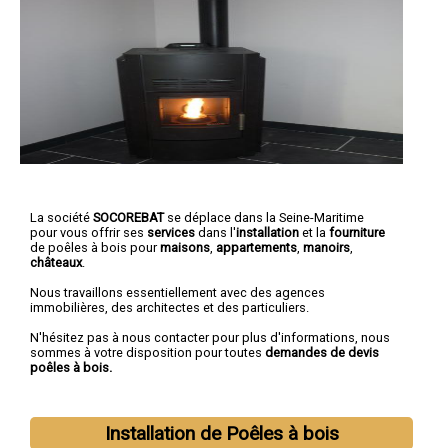
La société
SOCOREBAT
se déplace dans la Seine-Maritime
pour vous offrir ses
services
dans l'
installation
et la
fourniture
de poêles à bois pour
maisons
,
appartements
,
manoirs
,
châteaux
.
Nous travaillons essentiellement avec des agences
immobilières, des architectes et des particuliers.
N'hésitez pas à nous contacter pour plus d'informations, nous
sommes à votre disposition pour toutes
demandes de devis
poêles à bois.
Installation de Poêles à bois