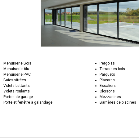
Menuiserie Bois
Pergolas
Menuiserie Alu
Terrasses bois
Menuiserie PVC
Parquets
Baies vitrées
Placards
Volets battants
Escaliers
Volets roulants
Cloisons
Portes de garage
Mezzanines
Porte et fenêtre à galandage
Barrières de piscines