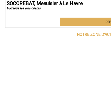
SOCOREBAT, Menuisier à Le Havre
Voir tous les avis clients
DEP
NOTRE ZONE D'AC