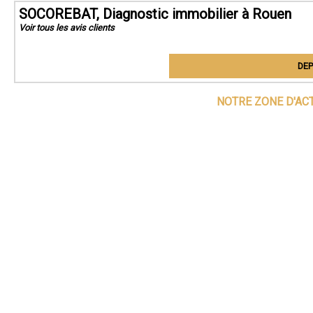
SOCOREBAT, Diagnostic immobilier à Rouen
Voir tous les avis clients
DEP
NOTRE ZONE D'AC