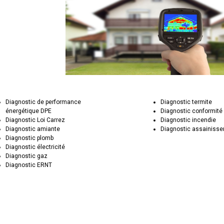
Diagnostic de performance
Diagnostic termite
énergétique DPE
Diagnostic conformité
Diagnostic Loi Carrez
Diagnostic incendie
Diagnostic amiante
Diagnostic assainiss
Diagnostic plomb
Diagnostic électricité
Diagnostic gaz
Diagnostic ERNT