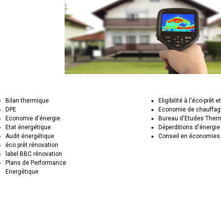
Bilan thermique
Eligibilité à l'éco-prêt e
DPE
Economie de chauffa
Economie d'énergie
Bureau d'Etudes Ther
Etat énergétique
Déperditions d'énergie
Audit énergétique
Conseil en économies 
éco prêt rénovation
label BBC rénovation
Plans de Performance
Energétique