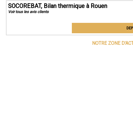
SOCOREBAT, Bilan thermique à Rouen
Voir tous les avis clients
DEP
NOTRE ZONE D'AC