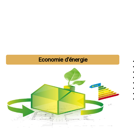
Economie d'énergie