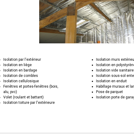
Isolation par l'extérieur
Isolation murs extérie
Isolation en liège
Isolation en polystyrèn
Isolation en bardage
Isolation vide sanitaire
Isolation de combles
Isolation sous-sol ente
Isolation cellulosique
Isolation en enduit
Fenêtres et portes-fenêtres (bois,
Habillage muraux et la
alu, pvc)
Pose de parquet
Volet (roulant et battant)
Isolation porte de gar
Isolation toiture par l'extérieure