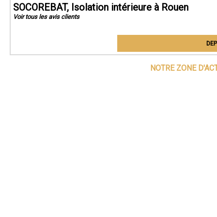
SOCOREBAT, Isolation intérieure à Rouen
Voir tous les avis clients
DEP
NOTRE ZONE D'AC