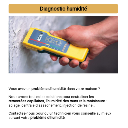
Diagnostic humidité
Vous avez un
problème d'humidité
dans votre maison ?
Nous avons toutes les solutions pour neutraliser les
remontées capillaires
,
l'humidité des murs
et la
moisissure
:
sciage, centrale d'assèchement, injection de résine...
Contactez-nous pour qu'un technicien vous conseille au mieux
suivant votre
problème d'humidité
.