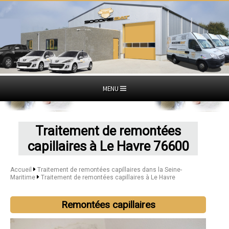
MENU
Traitement de remontées
capillaires à Le Havre 76600
Accueil
Traitement de remontées capillaires dans la Seine-
Maritime
Traitement de remontées capillaires à Le Havre
Remontées capillaires