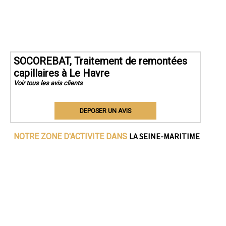
SOCOREBAT, Traitement de remontées
capillaires à Le Havre
Voir tous les avis clients
DEPOSER UN AVIS
LA SEINE-MARITIME
NOTRE ZONE D'ACTIVITE DANS