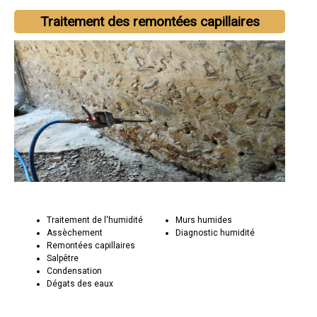
Traitement des remontées capillaires
Traitement de l'humidité
Murs humides
Assèchement
Diagnostic humidité
Remontées capillaires
Salpêtre
Condensation
Dégats des eaux