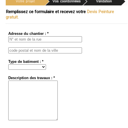
Remplissez ce formulaire et recevez votre
Devis Peinture
gratuit.
Adresse du chantier : *
Type de batiment : *
Description des travaux : *