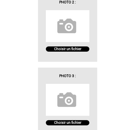
PHOTO 2 :
Choisir un fichier
PHOTO 3 :
Choisir un fichier