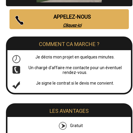
APPELEZ-NOUS
Cliquez-ici
COMMENT CA MARCHE ?
Je décris mon projet en quelques minutes.
Un chargé d'affaire me contacte pour un éventuel
rendez-vous.
Je signe le contrat si le devis me convient.
LES AVANTAGES
Gratuit