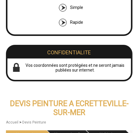
Simple
Rapide
CONFIDENTIALITE
Vos coordonnées sont protégées et ne seront jamais
publiées sur internet.
DEVIS PEINTURE A ECRETTEVILLE-
SUR-MER
>
Accueil
Devis Peinture