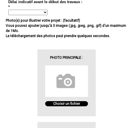
Délai indicatif avant le début des travaux :
*
Photo(s) pour illustrer votre projet : (facultatif)
Vous pouvez ajouter jusqu'à 3 images (.jpg, .jpeg, .png, .gif) d'un maximum
de 1Mo.
Le téléchargement des photos peut prendre quelques secondes.
PHOTO PRINCIPALE :
Choisir un fichier